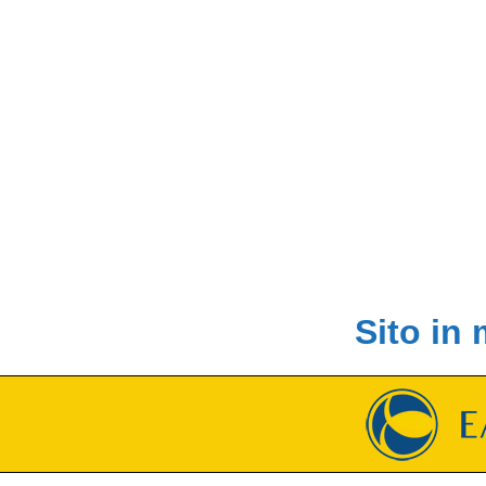
Sito in